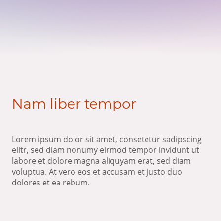
Nam liber tempor
Lorem ipsum dolor sit amet, consetetur sadipscing
elitr, sed diam nonumy eirmod tempor invidunt ut
labore et dolore magna aliquyam erat, sed diam
voluptua. At vero eos et accusam et justo duo
dolores et ea rebum.