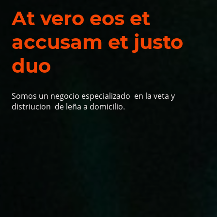
At vero eos et
accusam et justo
duo
Somos un negocio especializado en la veta y
distriucion de leña a domicilio.