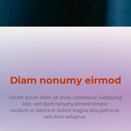
Diam nonumy eirmod
Lorem ipsum dolor sit amet, consetetur sadipscing
elitr, sed diam nonumy eirmod tempor
invidunt ut labore et dolore magna aliquyam erat,
sed diam voluptua.